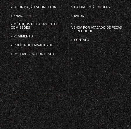
INFORMAÇÃO SOBRE LOJA
DA ORDEM À ENTREGA
ENVIO
IVA 0%
MÉTODOS DE PAGAMENTO E
COMISSÕES
VENDA POR ATACADO DE PEÇAS
DE REBOQUE
REGIMENTO
CONTATO
POLÍCIA DE PRIVACIDADE
RETIRADA DO CONTRATO