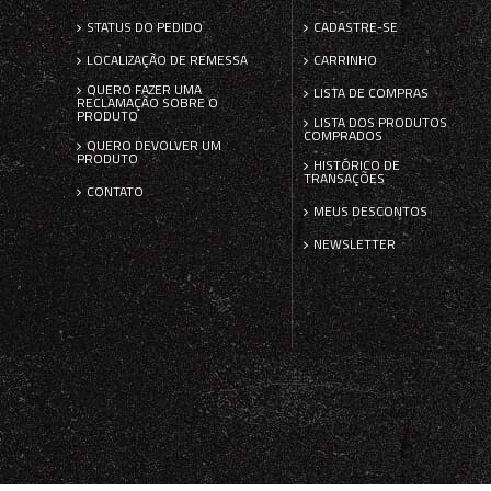
STATUS DO PEDIDO
CADASTRE-SE
LOCALIZAÇÃO DE REMESSA
CARRINHO
QUERO FAZER UMA
LISTA DE COMPRAS
RECLAMAÇÃO SOBRE O
PRODUTO
LISTA DOS PRODUTOS
COMPRADOS
QUERO DEVOLVER UM
PRODUTO
HISTÓRICO DE
TRANSAÇÕES
CONTATO
MEUS DESCONTOS
NEWSLETTER