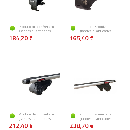
Produto disponível em
Produto disponível em
grandes quantidades
grandes quantidades
184,20 €
165,40 €
Produto disponível em
Produto disponível em
grandes quantidades
grandes quantidades
212,40 €
238,70 €