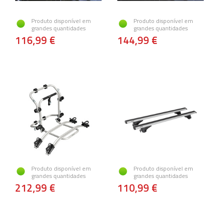
Produto disponível em
Produto disponível em
grandes quantidades
grandes quantidades
116,99 €
144,99 €
Produto disponível em
Produto disponível em
grandes quantidades
grandes quantidades
212,99 €
110,99 €