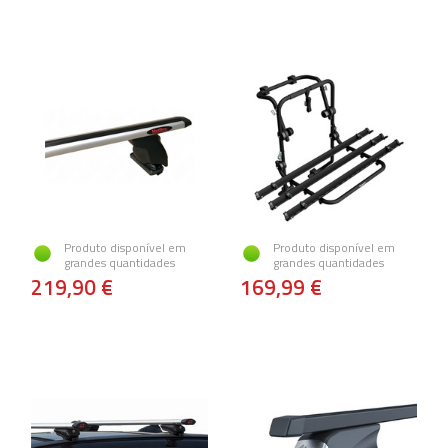
Produto disponível em
Produto disponível em
grandes quantidades
grandes quantidades
219,90 €
169,99 €