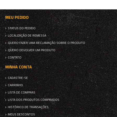
MEU PEDIDO
STATUS DO PEDIDO
LOCALIZAÇÃO DE REMESSA
QUERO FAZER UMA RECLAMAÇÃO SOBRE O PRODUTO
QUERO DEVOLVER UM PRODUTO
CONTATO
MINHA CONTA
CADASTRE-SE
CARRINHO
LISTA DE COMPRAS
LISTA DOS PRODUTOS COMPRADOS
HISTÓRICO DE TRANSAÇÕES
MEUS DESCONTOS