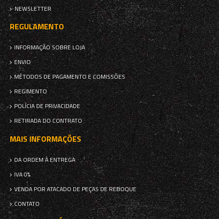
NEWSLETTER
REGULAMENTO
INFORMAÇÃO SOBRE LOJA
ENVIO
MÉTODOS DE PAGAMENTO E COMISSÕES
REGIMENTO
POLÍCIA DE PRIVACIDADE
RETIRADA DO CONTRATO
MAIS INFORMAÇÕES
DA ORDEM À ENTREGA
IVA 0%
VENDA POR ATACADO DE PEÇAS DE REBOQUE
CONTATO