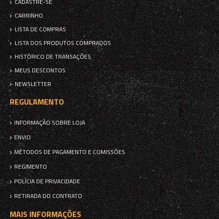
CADASTRE-SE
CARRINHO
LISTA DE COMPRAS
LISTA DOS PRODUTOS COMPRADOS
HISTÓRICO DE TRANSAÇÕES
MEUS DESCONTOS
NEWSLETTER
REGULAMENTO
INFORMAÇÃO SOBRE LOJA
ENVIO
MÉTODOS DE PAGAMENTO E COMISSÕES
REGIMENTO
POLÍCIA DE PRIVACIDADE
RETIRADA DO CONTRATO
MAIS INFORMAÇÕES