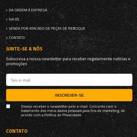
DA ORDEM À ENTREGA
IVA 0%
VENDA POR ATACADO DE PEÇAS DE REBOQUE
CONTATO
JUNTE-SE A NÓS
Subscreva a nossa newsletter para receber regularmente notícias e
promoções
INSCREVER-SE
Desejo receber o newsletter pelo e-mail. Concordo com o
tratamento dos meus dados pessoais para fins de marketing, de
acordo com a
Política de Privacidade
CONTATO