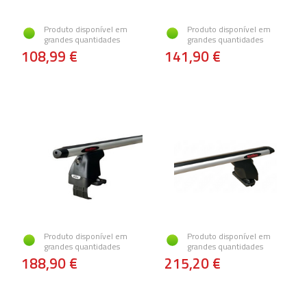
Produto disponível em
Produto disponível em
grandes quantidades
grandes quantidades
108,99 €
141,90 €
Produto disponível em
Produto disponível em
grandes quantidades
grandes quantidades
188,90 €
215,20 €