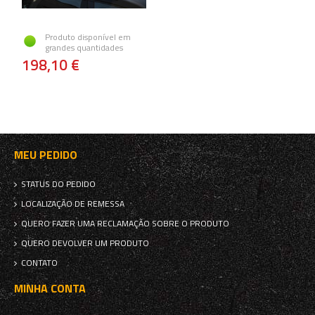
Produto disponível em
grandes quantidades
198,10 €
MEU PEDIDO
STATUS DO PEDIDO
LOCALIZAÇÃO DE REMESSA
QUERO FAZER UMA RECLAMAÇÃO SOBRE O PRODUTO
QUERO DEVOLVER UM PRODUTO
CONTATO
MINHA CONTA