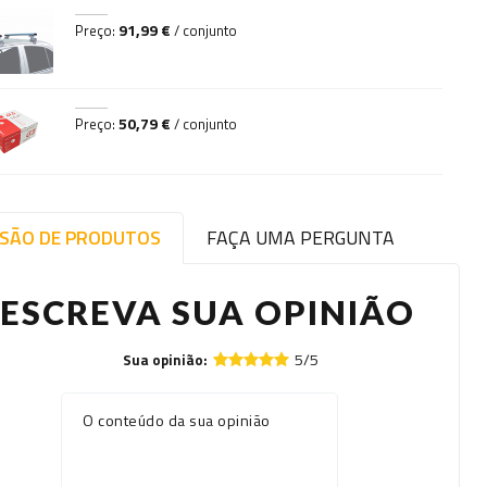
91,99 €
Preço:
/ conjunto
50,79 €
Preço:
/ conjunto
ISÃO DE PRODUTOS
FAÇA UMA PERGUNTA
ESCREVA SUA OPINIÃO
5/5
Sua opinião:
O conteúdo da sua opinião