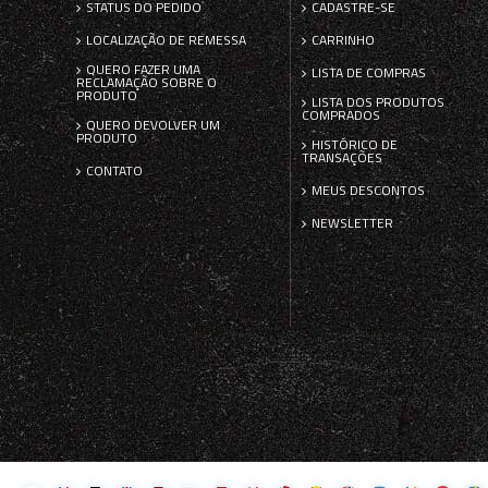
STATUS DO PEDIDO
CADASTRE-SE
LOCALIZAÇÃO DE REMESSA
CARRINHO
QUERO FAZER UMA
LISTA DE COMPRAS
RECLAMAÇÃO SOBRE O
PRODUTO
LISTA DOS PRODUTOS
COMPRADOS
QUERO DEVOLVER UM
PRODUTO
HISTÓRICO DE
TRANSAÇÕES
CONTATO
MEUS DESCONTOS
NEWSLETTER