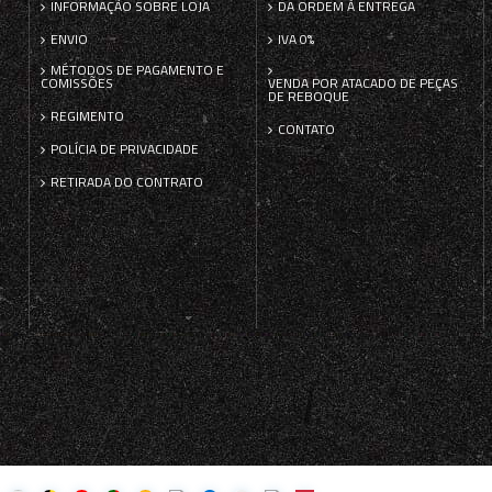
INFORMAÇÃO SOBRE LOJA
DA ORDEM À ENTREGA
ENVIO
IVA 0%
MÉTODOS DE PAGAMENTO E
COMISSÕES
VENDA POR ATACADO DE PEÇAS
DE REBOQUE
REGIMENTO
CONTATO
POLÍCIA DE PRIVACIDADE
RETIRADA DO CONTRATO