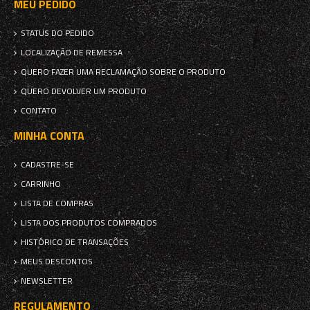
MEU PEDIDO
STATUS DO PEDIDO
LOCALIZAÇÃO DE REMESSA
QUERO FAZER UMA RECLAMAÇÃO SOBRE O PRODUTO
QUERO DEVOLVER UM PRODUTO
CONTATO
MINHA CONTA
CADASTRE-SE
CARRINHO
LISTA DE COMPRAS
LISTA DOS PRODUTOS COMPRADOS
HISTÓRICO DE TRANSAÇÕES
MEUS DESCONTOS
NEWSLETTER
REGULAMENTO