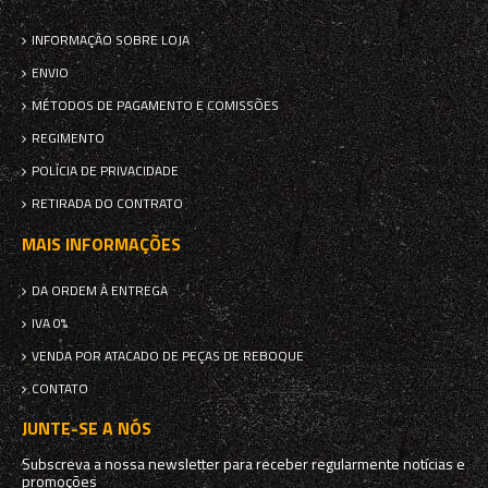
INFORMAÇÃO SOBRE LOJA
ENVIO
MÉTODOS DE PAGAMENTO E COMISSÕES
REGIMENTO
POLÍCIA DE PRIVACIDADE
RETIRADA DO CONTRATO
MAIS INFORMAÇÕES
DA ORDEM À ENTREGA
IVA 0%
VENDA POR ATACADO DE PEÇAS DE REBOQUE
CONTATO
JUNTE-SE A NÓS
Subscreva a nossa newsletter para receber regularmente notícias e
promoções