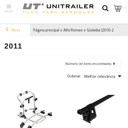
Atrás
Página principal
Alfa Romeo
Giulietta (2010-2020)
2
2011
Número de bens encontrados:
9
Melhor relevância
Ordenar