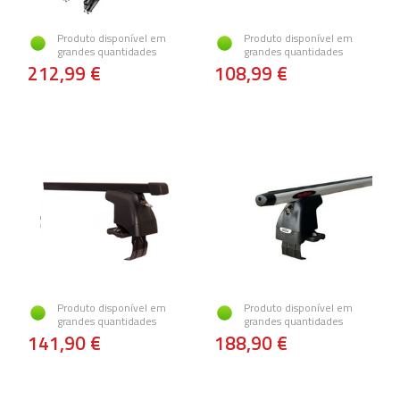
Produto disponível em
Produto disponível em
grandes quantidades
grandes quantidades
212,99 €
108,99 €
Produto disponível em
Produto disponível em
grandes quantidades
grandes quantidades
141,90 €
188,90 €