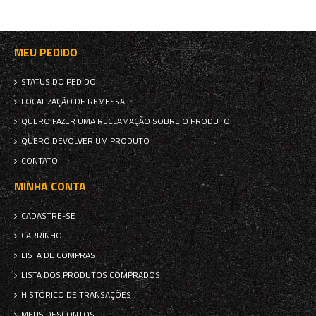
MEU PEDIDO
STATUS DO PEDIDO
LOCALIZAÇÃO DE REMESSA
QUERO FAZER UMA RECLAMAÇÃO SOBRE O PRODUTO
QUERO DEVOLVER UM PRODUTO
CONTATO
MINHA CONTA
CADASTRE-SE
CARRINHO
LISTA DE COMPRAS
LISTA DOS PRODUTOS COMPRADOS
HISTÓRICO DE TRANSAÇÕES
MEUS DESCONTOS