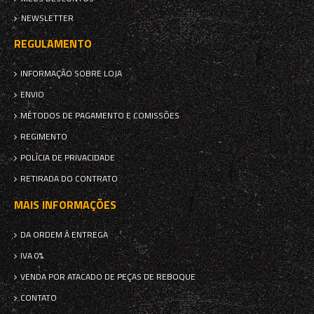
NEWSLETTER
REGULAMENTO
INFORMAÇÃO SOBRE LOJA
ENVIO
MÉTODOS DE PAGAMENTO E COMISSÕES
REGIMENTO
POLÍCIA DE PRIVACIDADE
RETIRADA DO CONTRATO
MAIS INFORMAÇÕES
DA ORDEM À ENTREGA
IVA 0%
VENDA POR ATACADO DE PEÇAS DE REBOQUE
CONTATO