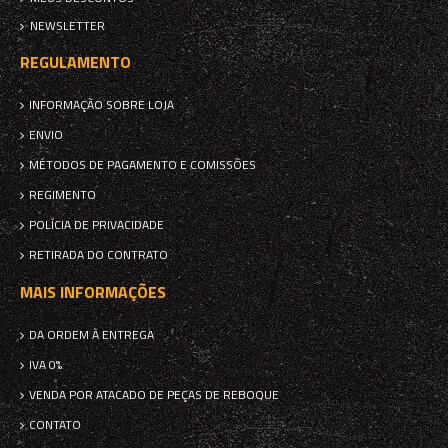
NEWSLETTER
REGULAMENTO
INFORMAÇÃO SOBRE LOJA
ENVIO
MÉTODOS DE PAGAMENTO E COMISSÕES
REGIMENTO
POLÍCIA DE PRIVACIDADE
RETIRADA DO CONTRATO
MAIS INFORMAÇÕES
DA ORDEM À ENTREGA
IVA 0%
VENDA POR ATACADO DE PEÇAS DE REBOQUE
CONTATO