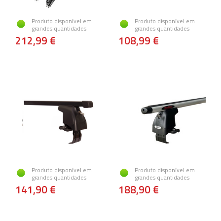
Produto disponível em
Produto disponível em
grandes quantidades
grandes quantidades
212,99 €
108,99 €
Produto disponível em
Produto disponível em
grandes quantidades
grandes quantidades
141,90 €
188,90 €