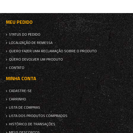
MEU PEDIDO
STATUS DO PEDIDO
LOCALIZAÇÃO DE REMESSA
QUERO FAZER UMA RECLAMAÇÃO SOBRE O PRODUTO
QUERO DEVOLVER UM PRODUTO
CONTATO
MINHA CONTA
CADASTRE-SE
CARRINHO
LISTA DE COMPRAS
LISTA DOS PRODUTOS COMPRADOS
HISTÓRICO DE TRANSAÇÕES
MEUS DESCONTOS