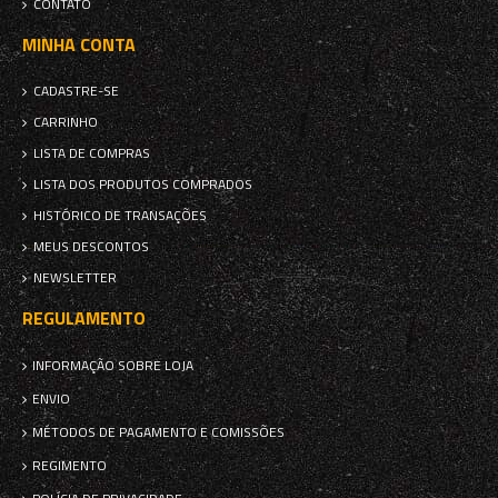
CONTATO
MINHA CONTA
CADASTRE-SE
CARRINHO
LISTA DE COMPRAS
LISTA DOS PRODUTOS COMPRADOS
HISTÓRICO DE TRANSAÇÕES
MEUS DESCONTOS
NEWSLETTER
REGULAMENTO
INFORMAÇÃO SOBRE LOJA
ENVIO
MÉTODOS DE PAGAMENTO E COMISSÕES
REGIMENTO