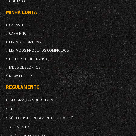
CONTATO
MINHA CONTA
CADASTRE-SE
CARRINHO
LISTA DE COMPRAS
LISTA DOS PRODUTOS COMPRADOS
HISTÓRICO DE TRANSAÇÕES
MEUS DESCONTOS
NEWSLETTER
REGULAMENTO
INFORMAÇÃO SOBRE LOJA
ENVIO
MÉTODOS DE PAGAMENTO E COMISSÕES
REGIMENTO