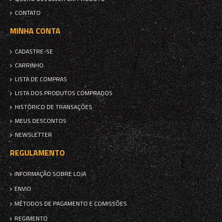
CONTATO
MINHA CONTA
CADASTRE-SE
CARRINHO
LISTA DE COMPRAS
LISTA DOS PRODUTOS COMPRADOS
HISTÓRICO DE TRANSAÇÕES
MEUS DESCONTOS
NEWSLETTER
REGULAMENTO
INFORMAÇÃO SOBRE LOJA
ENVIO
MÉTODOS DE PAGAMENTO E COMISSÕES
REGIMENTO