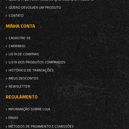
QUERO DEVOLVER UM PRODUTO
CONTATO
MINHA CONTA
CADASTRE-SE
CARRINHO
LISTA DE COMPRAS
LISTA DOS PRODUTOS COMPRADOS
HISTÓRICO DE TRANSAÇÕES
MEUS DESCONTOS
NEWSLETTER
REGULAMENTO
INFORMAÇÃO SOBRE LOJA
ENVIO
MÉTODOS DE PAGAMENTO E COMISSÕES