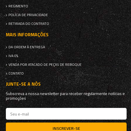
REGIMENTO
POLÍCIA DE PRIVACIDADE
RETIRADA DO CONTRATO
MAIS INFORMAÇÕES
DA ORDEM À ENTREGA
IVA 0%
VENDA POR ATACADO DE PEÇAS DE REBOQUE
CONTATO
JUNTE-SE A NÓS
Subscreva a nossa newsletter para receber regularmente notícias e
promoções
INSCREVER-SE