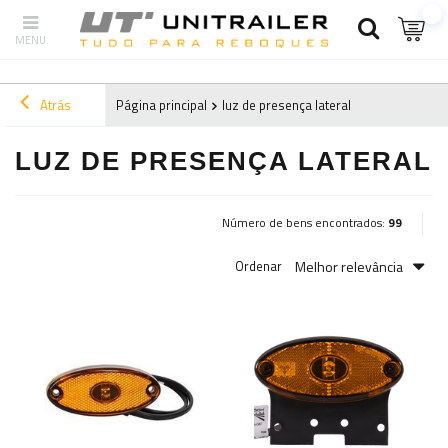
Atrás
Página principal
luz de presença lateral
LUZ DE PRESENÇA LATERAL
Número de bens encontrados:
99
Melhor relevância
Ordenar