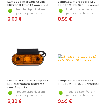
Lâmpada marcadora LED
Lâmpada marcadora LED
FRISTOM FT-019 universal
FRISTOM FT-020 universal
Produto disponível em
Produto disponível em
grandes quantidades
grandes quantidades
8,09 €
8,59 €
FRISTOM FT-020 Lâmpada
Lâmpada marcadora LED
LED Marcadora Universal
FRISTOM FT-070 universal
com Suporte
Produto disponível em
Produto disponível em
grandes quantidades
grandes quantidades
8,39 €
9,59 €