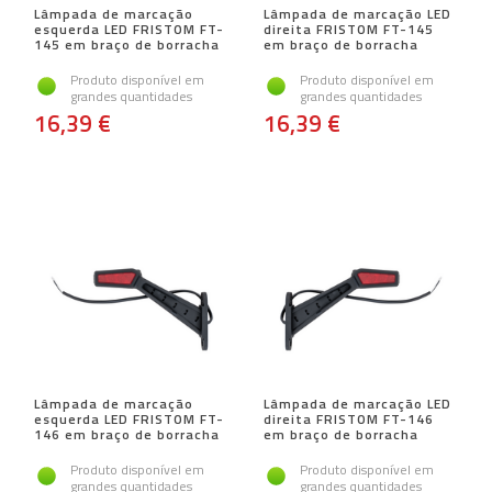
Lâmpada de marcação
Lâmpada de marcação LED
esquerda LED FRISTOM FT-
direita FRISTOM FT-145
145 em braço de borracha
em braço de borracha
Produto disponível em
Produto disponível em
grandes quantidades
grandes quantidades
16,39 €
16,39 €
Lâmpada de marcação
Lâmpada de marcação LED
esquerda LED FRISTOM FT-
direita FRISTOM FT-146
146 em braço de borracha
em braço de borracha
Produto disponível em
Produto disponível em
grandes quantidades
grandes quantidades