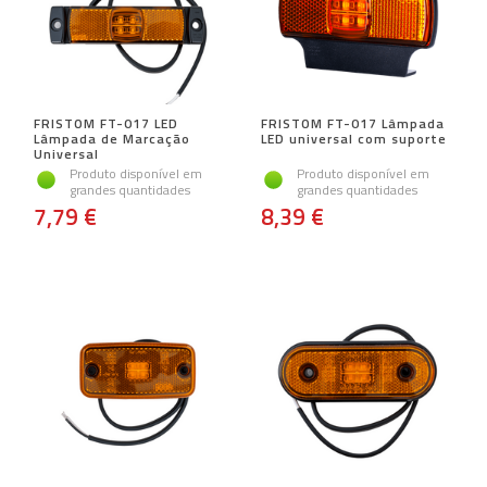
FRISTOM FT-017 LED
FRISTOM FT-017 Lâmpada
Lâmpada de Marcação
LED universal com suporte
Universal
Produto disponível em
Produto disponível em
grandes quantidades
grandes quantidades
7,79 €
8,39 €