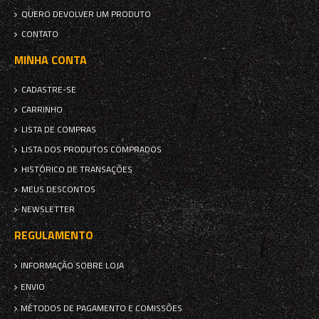
QUERO DEVOLVER UM PRODUTO
CONTATO
MINHA CONTA
CADASTRE-SE
CARRINHO
LISTA DE COMPRAS
LISTA DOS PRODUTOS COMPRADOS
HISTÓRICO DE TRANSAÇÕES
MEUS DESCONTOS
NEWSLETTER
REGULAMENTO
INFORMAÇÃO SOBRE LOJA
ENVIO
MÉTODOS DE PAGAMENTO E COMISSÕES