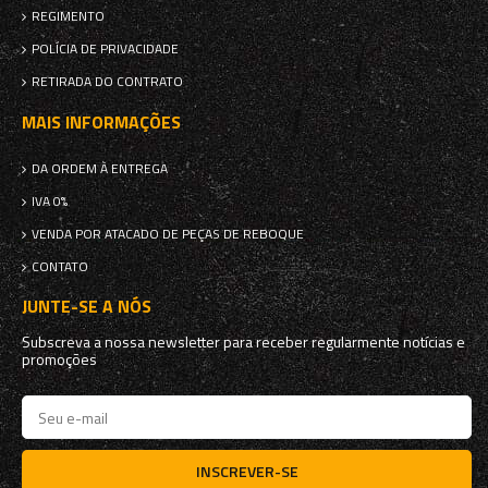
REGIMENTO
POLÍCIA DE PRIVACIDADE
RETIRADA DO CONTRATO
MAIS INFORMAÇÕES
DA ORDEM À ENTREGA
IVA 0%
VENDA POR ATACADO DE PEÇAS DE REBOQUE
CONTATO
JUNTE-SE A NÓS
Subscreva a nossa newsletter para receber regularmente notícias e
promoções
INSCREVER-SE