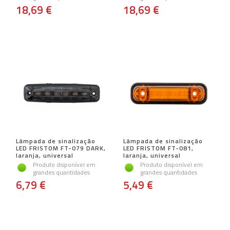
18,69 €
18,69 €
Lâmpada de sinalização
Lâmpada de sinalização
LED FRISTOM FT-079 DARK,
LED FRISTOM FT-081,
laranja, universal
laranja, universal
Produto disponível em
Produto disponível em
grandes quantidades
grandes quantidades
6,79 €
5,49 €