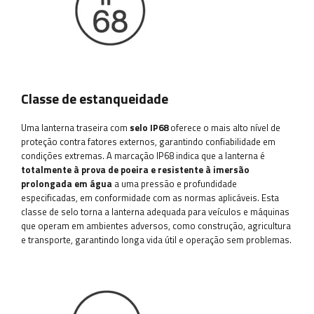
Classe de estanqueidade
Uma lanterna traseira com
selo IP68
oferece o mais alto nível de
proteção contra fatores externos, garantindo confiabilidade em
condições extremas. A marcação IP68 indica que a lanterna é
totalmente à prova de poeira e resistente à imersão
prolongada em água
a uma pressão e profundidade
especificadas, em conformidade com as normas aplicáveis. Esta
classe de selo torna a lanterna adequada para veículos e máquinas
que operam em ambientes adversos, como construção, agricultura
e transporte, garantindo longa vida útil e operação sem problemas.