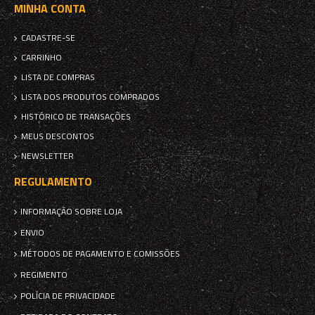
MINHA CONTA
CADASTRE-SE
CARRINHO
LISTA DE COMPRAS
LISTA DOS PRODUTOS COMPRADOS
HISTÓRICO DE TRANSAÇÕES
MEUS DESCONTOS
NEWSLETTER
REGULAMENTO
INFORMAÇÃO SOBRE LOJA
ENVIO
MÉTODOS DE PAGAMENTO E COMISSÕES
REGIMENTO
POLÍCIA DE PRIVACIDADE