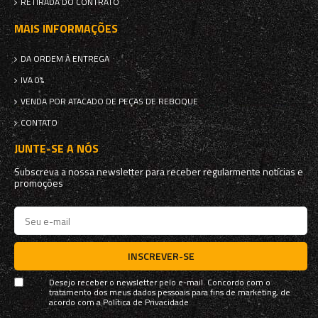
RETIRADA DO CONTRATO
MAIS INFORMAÇÕES
DA ORDEM À ENTREGA
IVA 0%
VENDA POR ATACADO DE PEÇAS DE REBOQUE
CONTATO
JUNTE-SE A NÓS
Subscreva a nossa newsletter para receber regularmente notícias e
promoções
INSCREVER-SE
Desejo receber o newsletter pelo e-mail. Concordo com o
tratamento dos meus dados pessoais para fins de marketing, de
acordo com a
Política de Privacidade