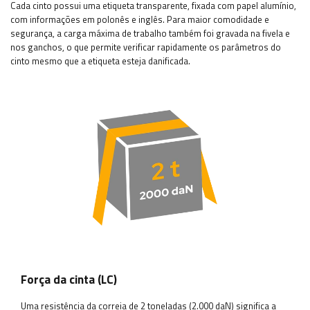
Cada cinto possui uma etiqueta transparente, fixada com papel alumínio,
com informações em polonês e inglês. Para maior comodidade e
segurança, a carga máxima de trabalho também foi gravada na fivela e
nos ganchos, o que permite verificar rapidamente os parâmetros do
cinto mesmo que a etiqueta esteja danificada.
Força da cinta (LC)
Uma resistência da correia de 2 toneladas (2.000 daN) significa a