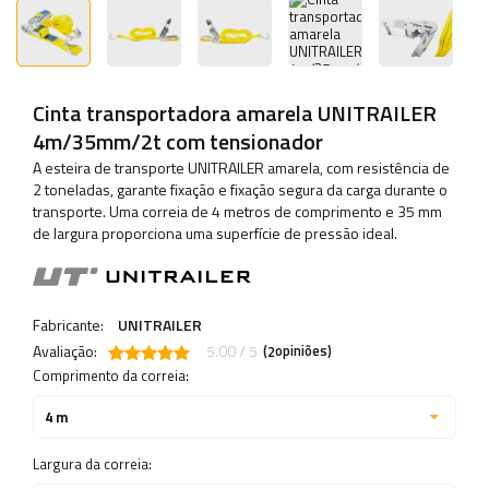
Cinta transportadora amarela UNITRAILER
4m/35mm/2t com tensionador
A esteira de transporte UNITRAILER amarela, com resistência de
2 toneladas, garante fixação e fixação segura da carga durante o
transporte. Uma correia de 4 metros de comprimento e 35 mm
de largura proporciona uma superfície de pressão ideal.
Fabricante:
UNITRAILER
Avaliação:
5.00 / 5
(
opiniões)
2
Comprimento da correia:
4 m
Largura da correia: