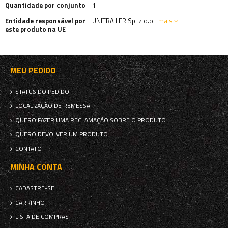
Quantidade por conjunto
1
Entidade responsável por
UNITRAILER Sp. z o.o
mais
este produto na UE
MEU PEDIDO
STATUS DO PEDIDO
LOCALIZAÇÃO DE REMESSA
QUERO FAZER UMA RECLAMAÇÃO SOBRE O PRODUTO
QUERO DEVOLVER UM PRODUTO
CONTATO
MINHA CONTA
CADASTRE-SE
CARRINHO
LISTA DE COMPRAS