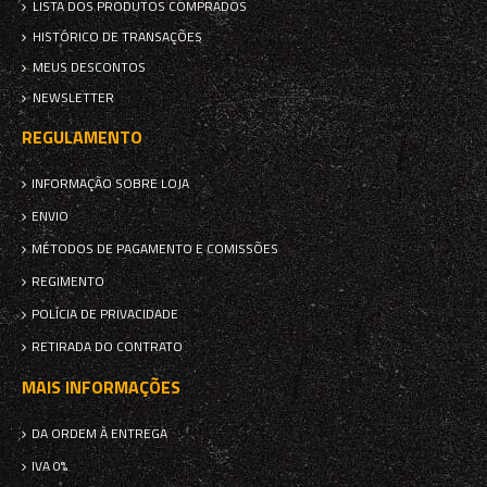
LISTA DOS PRODUTOS COMPRADOS
HISTÓRICO DE TRANSAÇÕES
MEUS DESCONTOS
NEWSLETTER
REGULAMENTO
INFORMAÇÃO SOBRE LOJA
ENVIO
MÉTODOS DE PAGAMENTO E COMISSÕES
REGIMENTO
POLÍCIA DE PRIVACIDADE
RETIRADA DO CONTRATO
MAIS INFORMAÇÕES
DA ORDEM À ENTREGA
IVA 0%