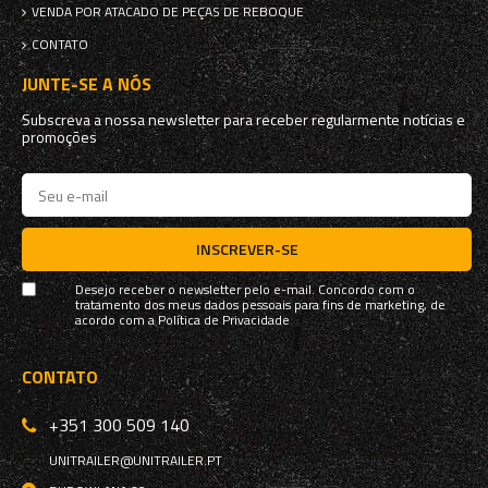
VENDA POR ATACADO DE PEÇAS DE REBOQUE
CONTATO
JUNTE-SE A NÓS
Subscreva a nossa newsletter para receber regularmente notícias e
promoções
INSCREVER-SE
Desejo receber o newsletter pelo e-mail. Concordo com o
tratamento dos meus dados pessoais para fins de marketing, de
acordo com a
Política de Privacidade
CONTATO
+351 300 509 140
UNITRAILER@UNITRAILER.PT