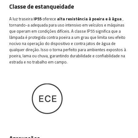
Classe de estanqueidade
A luz traseira
IP55
oferece
alta resistência à poeira e à água
,
tornando-a adequada para uso intensivo em veículos e máquinas
que operam em condições difíceis. A classe IP55 significa que a
lâmpada é protegida contra poeira a um grau que limita seu efeito
nocivo na operação do dispositivo e contra jatos de água de
qualquer direção. Isso o torna perfeito para ambientes expostos à
poeira, lama ou chuva, garantindo durabilidade e confiabilidade na
estrada e no trabalho em campo.