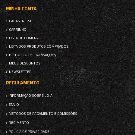
MINHA CONTA
CADASTRE-SE
CARRINHO
LISTA DE COMPRAS
LISTA DOS PRODUTOS COMPRADOS
HISTÓRICO DE TRANSAÇÕES
MEUS DESCONTOS
NEWSLETTER
REGULAMENTO
INFORMAÇÃO SOBRE LOJA
ENVIO
MÉTODOS DE PAGAMENTO E COMISSÕES
REGIMENTO
POLÍCIA DE PRIVACIDADE