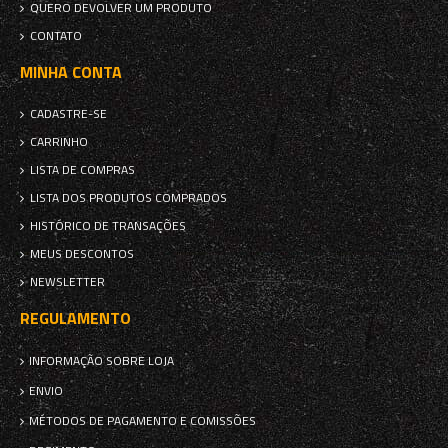
QUERO DEVOLVER UM PRODUTO
CONTATO
MINHA CONTA
CADASTRE-SE
CARRINHO
LISTA DE COMPRAS
LISTA DOS PRODUTOS COMPRADOS
HISTÓRICO DE TRANSAÇÕES
MEUS DESCONTOS
NEWSLETTER
REGULAMENTO
INFORMAÇÃO SOBRE LOJA
ENVIO
MÉTODOS DE PAGAMENTO E COMISSÕES