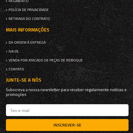
REGIMENTO
POLÍCIA DE PRIVACIDADE
RETIRADA DO CONTRATO
MAIS INFORMAÇÕES
DA ORDEM À ENTREGA
IVA 0%
VENDA POR ATACADO DE PEÇAS DE REBOQUE
CONTATO
JUNTE-SE A NÓS
Subscreva a nossa newsletter para receber regularmente notícias e
promoções
INSCREVER-SE