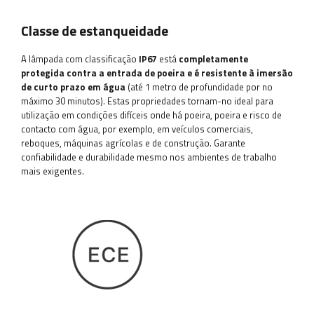
Classe de estanqueidade
A lâmpada com classificação
IP67
está
completamente
protegida contra a entrada de poeira e é resistente à imersão
de curto prazo em água
(até 1 metro de profundidade por no
máximo 30 minutos). Estas propriedades tornam-no ideal para
utilização em condições difíceis onde há poeira, poeira e risco de
contacto com água, por exemplo, em veículos comerciais,
reboques, máquinas agrícolas e de construção. Garante
confiabilidade e durabilidade mesmo nos ambientes de trabalho
mais exigentes.