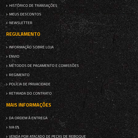
HISTÓRICO DE TRANSAÇÕES
MEUS DESCONTOS
NEWSLETTER
REGULAMENTO
INFORMAÇÃO SOBRE LOJA
ENVIO
MÉTODOS DE PAGAMENTO E COMISSÕES
REGIMENTO
POLÍCIA DE PRIVACIDADE
RETIRADA DO CONTRATO
MAIS INFORMAÇÕES
DA ORDEM À ENTREGA
IVA 0%
VENDA POR ATACADO DE PEÇAS DE REBOQUE