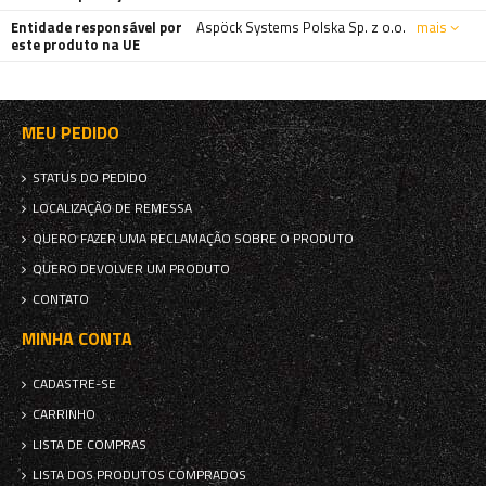
Entidade responsável por
Aspöck Systems Polska Sp. z o.o.
mais
este produto na UE
MEU PEDIDO
STATUS DO PEDIDO
LOCALIZAÇÃO DE REMESSA
QUERO FAZER UMA RECLAMAÇÃO SOBRE O PRODUTO
QUERO DEVOLVER UM PRODUTO
CONTATO
MINHA CONTA
CADASTRE-SE
CARRINHO
LISTA DE COMPRAS
LISTA DOS PRODUTOS COMPRADOS