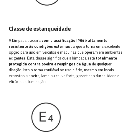
Classe de estanqueidade
A lâmpada traseira
com classificação IP64
é
altamente
resistente às condições externas
, o que a torna uma excelente
opção para uso em veículos e máquinas que operam em ambientes
exigentes. Esta classe significa que a lâmpada está
totalmente
protegida contra poeira e respingos de água
de qualquer
direção. Isto o torna confiável no uso diário, mesmo em locais
expostos a poeira, lama ou chuva forte, garantindo durabilidade e
eficácia da iluminação.