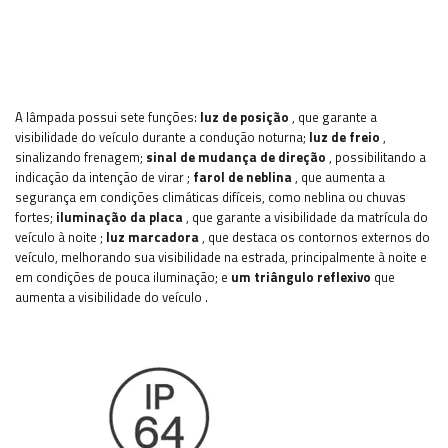
A lâmpada possui sete funções:
luz de posição
, que garante a
visibilidade do veículo durante a condução noturna;
luz de freio
,
sinalizando frenagem;
sinal de mudança de direção
, possibilitando a
indicação da intenção de virar
;
farol de neblina
, que aumenta a
segurança em condições climáticas difíceis, como neblina ou chuvas
fortes;
iluminação da placa
, que garante a visibilidade da matrícula do
veículo à noite
;
luz marcadora
, que destaca os contornos externos do
veículo, melhorando sua visibilidade na estrada, principalmente à noite e
em condições de pouca iluminação;
e
um triângulo reflexivo
que
aumenta a visibilidade do veículo
.