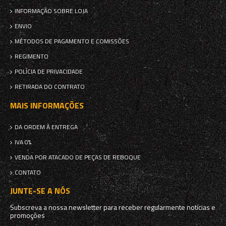
INFORMAÇÃO SOBRE LOJA
ENVIO
MÉTODOS DE PAGAMENTO E COMISSÕES
REGIMENTO
POLÍCIA DE PRIVACIDADE
RETIRADA DO CONTRATO
MAIS INFORMAÇÕES
DA ORDEM À ENTREGA
IVA 0%
VENDA POR ATACADO DE PEÇAS DE REBOQUE
CONTATO
JUNTE-SE A NÓS
Subscreva a nossa newsletter para receber regularmente notícias e
promoções