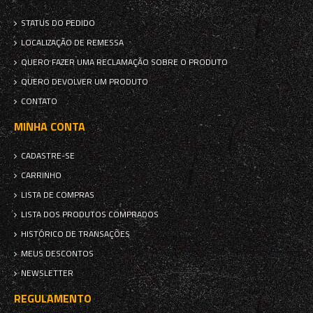
STATUS DO PEDIDO
LOCALIZAÇÃO DE REMESSA
QUERO FAZER UMA RECLAMAÇÃO SOBRE O PRODUTO
QUERO DEVOLVER UM PRODUTO
CONTATO
MINHA CONTA
CADASTRE-SE
CARRINHO
LISTA DE COMPRAS
LISTA DOS PRODUTOS COMPRADOS
HISTÓRICO DE TRANSAÇÕES
MEUS DESCONTOS
NEWSLETTER
REGULAMENTO