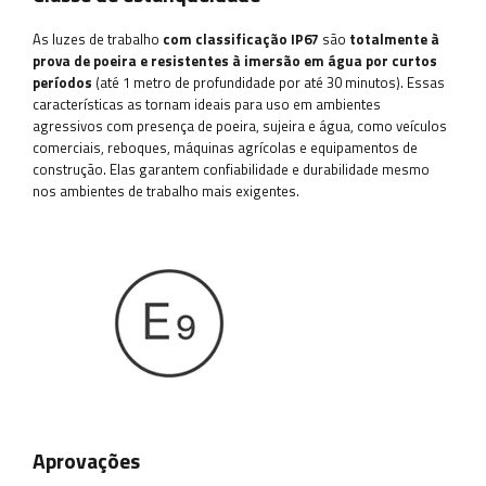
As luzes de trabalho
com classificação IP67
são
totalmente à
prova de poeira e resistentes à imersão em água por curtos
períodos
(até 1 metro de profundidade por até 30 minutos). Essas
características as tornam ideais para uso em ambientes
agressivos com presença de poeira, sujeira e água, como veículos
comerciais, reboques, máquinas agrícolas e equipamentos de
construção. Elas garantem confiabilidade e durabilidade mesmo
nos ambientes de trabalho mais exigentes.
Aprovações