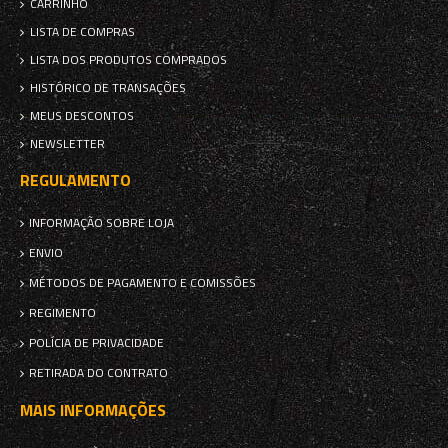
CARRINHO
LISTA DE COMPRAS
LISTA DOS PRODUTOS COMPRADOS
HISTÓRICO DE TRANSAÇÕES
MEUS DESCONTOS
NEWSLETTER
REGULAMENTO
INFORMAÇÃO SOBRE LOJA
ENVIO
MÉTODOS DE PAGAMENTO E COMISSÕES
REGIMENTO
POLÍCIA DE PRIVACIDADE
RETIRADA DO CONTRATO
MAIS INFORMAÇÕES