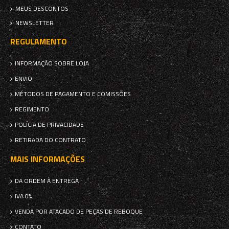
MEUS DESCONTOS
NEWSLETTER
REGULAMENTO
INFORMAÇÃO SOBRE LOJA
ENVIO
MÉTODOS DE PAGAMENTO E COMISSÕES
REGIMENTO
POLÍCIA DE PRIVACIDADE
RETIRADA DO CONTRATO
MAIS INFORMAÇÕES
DA ORDEM À ENTREGA
IVA 0%
VENDA POR ATACADO DE PEÇAS DE REBOQUE
CONTATO