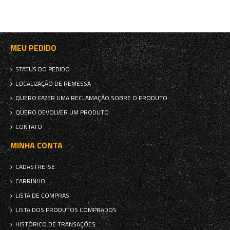
MEU PEDIDO
STATUS DO PEDIDO
LOCALIZAÇÃO DE REMESSA
QUERO FAZER UMA RECLAMAÇÃO SOBRE O PRODUTO
QUERO DEVOLVER UM PRODUTO
CONTATO
MINHA CONTA
CADASTRE-SE
CARRINHO
LISTA DE COMPRAS
LISTA DOS PRODUTOS COMPRADOS
HISTÓRICO DE TRANSAÇÕES