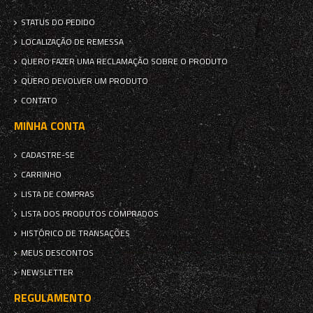
STATUS DO PEDIDO
LOCALIZAÇÃO DE REMESSA
QUERO FAZER UMA RECLAMAÇÃO SOBRE O PRODUTO
QUERO DEVOLVER UM PRODUTO
CONTATO
MINHA CONTA
CADASTRE-SE
CARRINHO
LISTA DE COMPRAS
LISTA DOS PRODUTOS COMPRADOS
HISTÓRICO DE TRANSAÇÕES
MEUS DESCONTOS
NEWSLETTER
REGULAMENTO