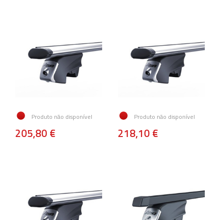
Produto não disponível
Produto não disponível
205,80 €
218,10 €