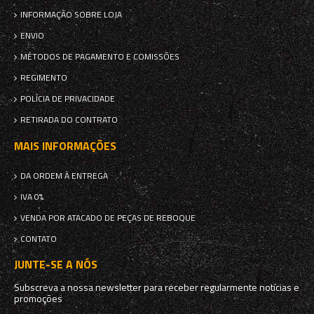
INFORMAÇÃO SOBRE LOJA
ENVIO
MÉTODOS DE PAGAMENTO E COMISSÕES
REGIMENTO
POLÍCIA DE PRIVACIDADE
RETIRADA DO CONTRATO
MAIS INFORMAÇÕES
DA ORDEM À ENTREGA
IVA 0%
VENDA POR ATACADO DE PEÇAS DE REBOQUE
CONTATO
JUNTE-SE A NÓS
Subscreva a nossa newsletter para receber regularmente notícias e
promoções