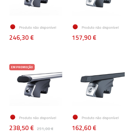
Produto não disponível
Produto não disponível
246,30 €
157,90 €
EM PROMOÇÃO
Produto não disponível
Produto não disponível
238,50 €
162,60 €
251,00 €