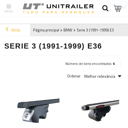
Atrás
Página principal
BMW
Serie 3 (1991-1999) E36
SERIE 3 (1991-1999) E36
Número de bens encontrados:
6
Melhor relevância
Ordenar