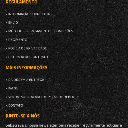
REGULAMENTO
INFORMAÇÃO SOBRE LOJA
ENVIO
MÉTODOS DE PAGAMENTO E COMISSÕES
REGIMENTO
POLÍCIA DE PRIVACIDADE
RETIRADA DO CONTRATO
MAIS INFORMAÇÕES
DA ORDEM À ENTREGA
IVA 0%
VENDA POR ATACADO DE PEÇAS DE REBOQUE
CONTATO
JUNTE-SE A NÓS
Subscreva a nossa newsletter para receber regularmente notícias e