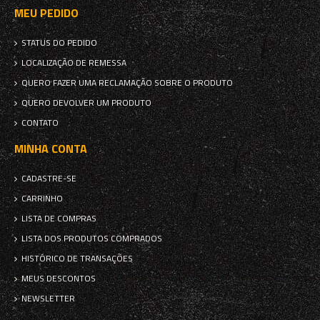
MEU PEDIDO
STATUS DO PEDIDO
LOCALIZAÇÃO DE REMESSA
QUERO FAZER UMA RECLAMAÇÃO SOBRE O PRODUTO
QUERO DEVOLVER UM PRODUTO
CONTATO
MINHA CONTA
CADASTRE-SE
CARRINHO
LISTA DE COMPRAS
LISTA DOS PRODUTOS COMPRADOS
HISTÓRICO DE TRANSAÇÕES
MEUS DESCONTOS
NEWSLETTER