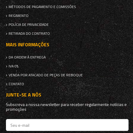
MÉTODOS DE PAGAMENTO E COMISSÕES
REGIMENTO
POLÍCIA DE PRIVACIDADE
RETIRADA DO CONTRATO
MAIS INFORMAÇÕES
DA ORDEM À ENTREGA
IVA 0%
VENDA POR ATACADO DE PEÇAS DE REBOQUE
CONTATO
JUNTE-SE A NÓS
Subscreva a nossa newsletter para receber regularmente notícias e
promoções