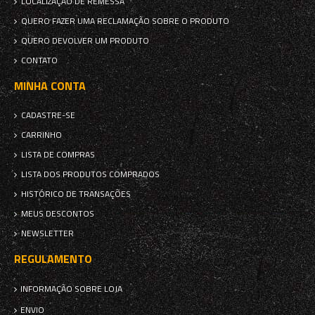
LOCALIZAÇÃO DE REMESSA
QUERO FAZER UMA RECLAMAÇÃO SOBRE O PRODUTO
QUERO DEVOLVER UM PRODUTO
CONTATO
MINHA CONTA
CADASTRE-SE
CARRINHO
LISTA DE COMPRAS
LISTA DOS PRODUTOS COMPRADOS
HISTÓRICO DE TRANSAÇÕES
MEUS DESCONTOS
NEWSLETTER
REGULAMENTO
INFORMAÇÃO SOBRE LOJA
ENVIO