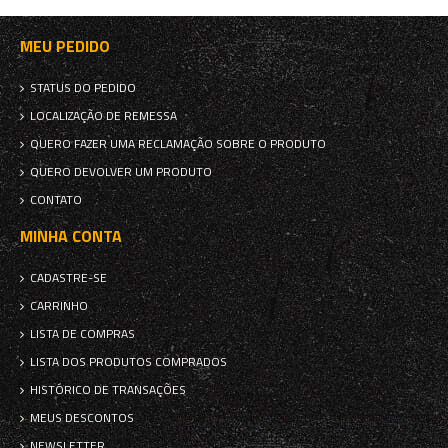
MEU PEDIDO
STATUS DO PEDIDO
LOCALIZAÇÃO DE REMESSA
QUERO FAZER UMA RECLAMAÇÃO SOBRE O PRODUTO
QUERO DEVOLVER UM PRODUTO
CONTATO
MINHA CONTA
CADASTRE-SE
CARRINHO
LISTA DE COMPRAS
LISTA DOS PRODUTOS COMPRADOS
HISTÓRICO DE TRANSAÇÕES
MEUS DESCONTOS
NEWSLETTER