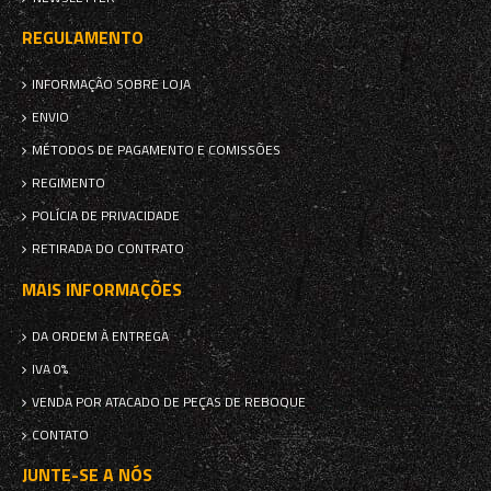
REGULAMENTO
INFORMAÇÃO SOBRE LOJA
ENVIO
MÉTODOS DE PAGAMENTO E COMISSÕES
REGIMENTO
POLÍCIA DE PRIVACIDADE
RETIRADA DO CONTRATO
MAIS INFORMAÇÕES
DA ORDEM À ENTREGA
IVA 0%
VENDA POR ATACADO DE PEÇAS DE REBOQUE
CONTATO
JUNTE-SE A NÓS