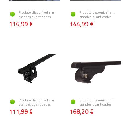
Produto disponível em
Produto disponível em
grandes quantidades
grandes quantidades
116,99 €
144,99 €
Produto disponível em
Produto disponível em
grandes quantidades
grandes quantidades
111,99 €
168,20 €