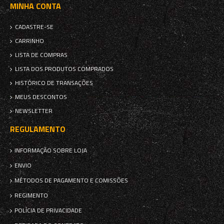
MINHA CONTA
CADASTRE-SE
CARRINHO
LISTA DE COMPRAS
LISTA DOS PRODUTOS COMPRADOS
HISTÓRICO DE TRANSAÇÕES
MEUS DESCONTOS
NEWSLETTER
REGULAMENTO
INFORMAÇÃO SOBRE LOJA
ENVIO
MÉTODOS DE PAGAMENTO E COMISSÕES
REGIMENTO
POLÍCIA DE PRIVACIDADE