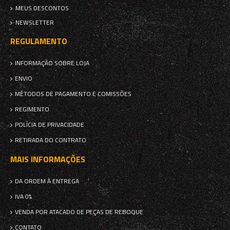
MEUS DESCONTOS
NEWSLETTER
REGULAMENTO
INFORMAÇÃO SOBRE LOJA
ENVIO
MÉTODOS DE PAGAMENTO E COMISSÕES
REGIMENTO
POLÍCIA DE PRIVACIDADE
RETIRADA DO CONTRATO
MAIS INFORMAÇÕES
DA ORDEM À ENTREGA
IVA 0%
VENDA POR ATACADO DE PEÇAS DE REBOQUE
CONTATO