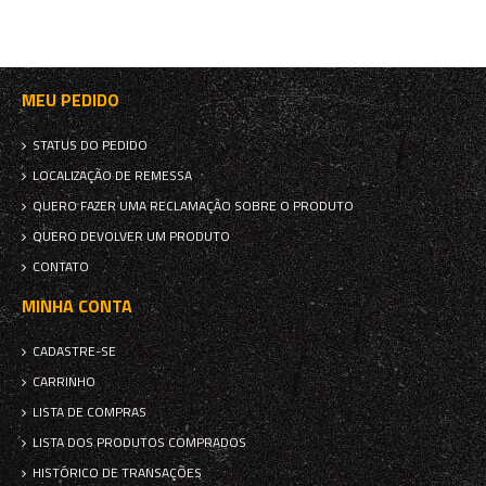
MEU PEDIDO
STATUS DO PEDIDO
LOCALIZAÇÃO DE REMESSA
QUERO FAZER UMA RECLAMAÇÃO SOBRE O PRODUTO
QUERO DEVOLVER UM PRODUTO
CONTATO
MINHA CONTA
CADASTRE-SE
CARRINHO
LISTA DE COMPRAS
LISTA DOS PRODUTOS COMPRADOS
HISTÓRICO DE TRANSAÇÕES