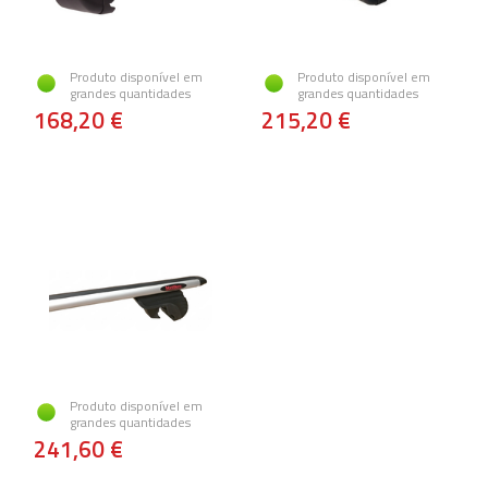
Produto disponível em
Produto disponível em
grandes quantidades
grandes quantidades
168,20 €
215,20 €
Produto disponível em
grandes quantidades
241,60 €