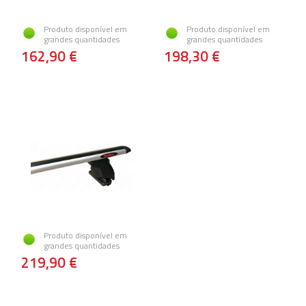
Produto disponível em
Produto disponível em
grandes quantidades
grandes quantidades
162,90 €
198,30 €
Produto disponível em
grandes quantidades
219,90 €