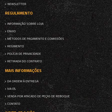
NEWSLETTER
REGULAMENTO
INFORMAÇÃO SOBRE LOJA
ENVIO
MÉTODOS DE PAGAMENTO E COMISSÕES
REGIMENTO
POLÍCIA DE PRIVACIDADE
RETIRADA DO CONTRATO
MAIS INFORMAÇÕES
DA ORDEM À ENTREGA
IVA 0%
VENDA POR ATACADO DE PEÇAS DE REBOQUE
CONTATO