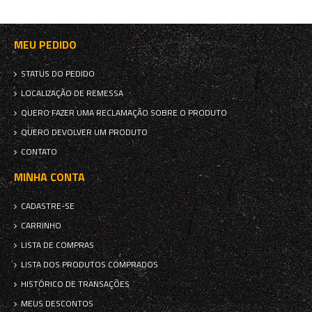
MEU PEDIDO
STATUS DO PEDIDO
LOCALIZAÇÃO DE REMESSA
QUERO FAZER UMA RECLAMAÇÃO SOBRE O PRODUTO
QUERO DEVOLVER UM PRODUTO
CONTATO
MINHA CONTA
CADASTRE-SE
CARRINHO
LISTA DE COMPRAS
LISTA DOS PRODUTOS COMPRADOS
HISTÓRICO DE TRANSAÇÕES
MEUS DESCONTOS