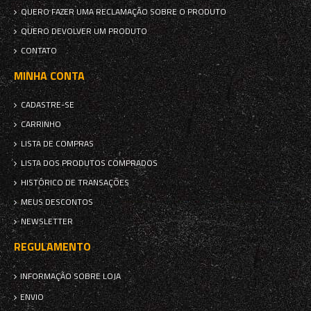
QUERO FAZER UMA RECLAMAÇÃO SOBRE O PRODUTO
QUERO DEVOLVER UM PRODUTO
CONTATO
MINHA CONTA
CADASTRE-SE
CARRINHO
LISTA DE COMPRAS
LISTA DOS PRODUTOS COMPRADOS
HISTÓRICO DE TRANSAÇÕES
MEUS DESCONTOS
NEWSLETTER
REGULAMENTO
INFORMAÇÃO SOBRE LOJA
ENVIO