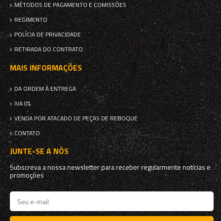
MÉTODOS DE PAGAMENTO E COMISSÕES
REGIMENTO
POLÍCIA DE PRIVACIDADE
RETIRADA DO CONTRATO
MAIS INFORMAÇÕES
DA ORDEM À ENTREGA
IVA 0%
VENDA POR ATACADO DE PEÇAS DE REBOQUE
CONTATO
JUNTE-SE A NÓS
Subscreva a nossa newsletter para receber regularmente notícias e
promoções