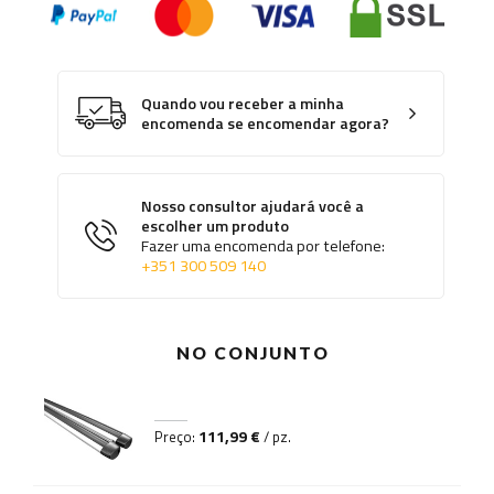
Quando vou receber a minha
encomenda se encomendar agora?
Nosso consultor ajudará você a
escolher um produto
Fazer uma encomenda por telefone:
+351 300 509 140
NO CONJUNTO
111,99 €
Preço:
/ pz.