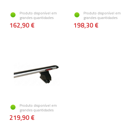
Produto disponível em
Produto disponível em
grandes quantidades
grandes quantidades
162,90 €
198,30 €
Produto disponível em
grandes quantidades
219,90 €