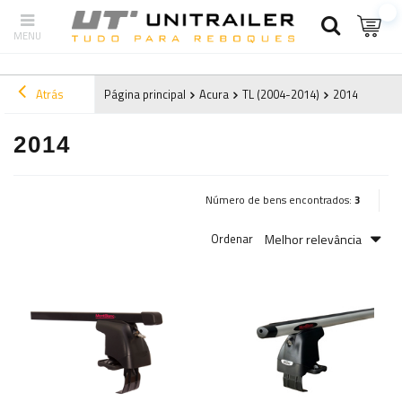
Atrás
Página principal
Acura
TL (2004-2014)
2014
2014
Número de bens encontrados:
3
Melhor relevância
Ordenar