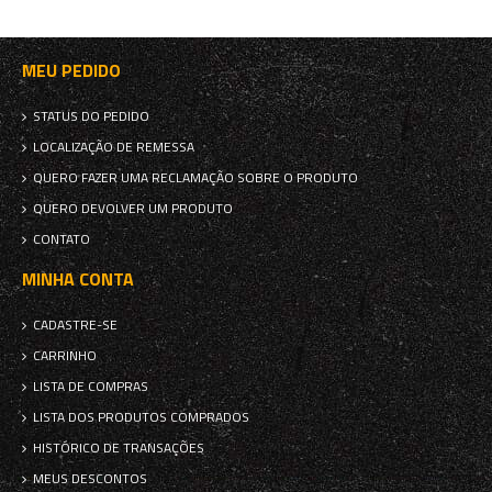
MEU PEDIDO
STATUS DO PEDIDO
LOCALIZAÇÃO DE REMESSA
QUERO FAZER UMA RECLAMAÇÃO SOBRE O PRODUTO
QUERO DEVOLVER UM PRODUTO
CONTATO
MINHA CONTA
CADASTRE-SE
CARRINHO
LISTA DE COMPRAS
LISTA DOS PRODUTOS COMPRADOS
HISTÓRICO DE TRANSAÇÕES
MEUS DESCONTOS