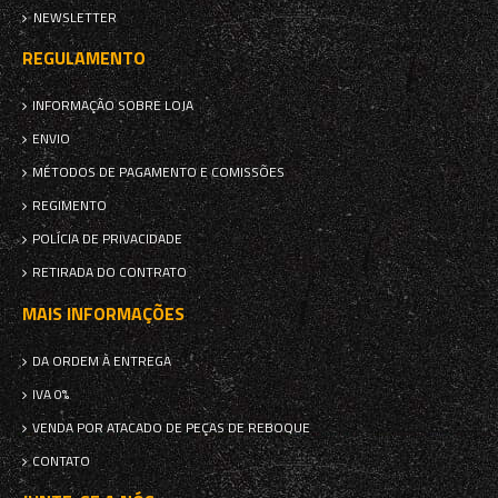
NEWSLETTER
REGULAMENTO
INFORMAÇÃO SOBRE LOJA
ENVIO
MÉTODOS DE PAGAMENTO E COMISSÕES
REGIMENTO
POLÍCIA DE PRIVACIDADE
RETIRADA DO CONTRATO
MAIS INFORMAÇÕES
DA ORDEM À ENTREGA
IVA 0%
VENDA POR ATACADO DE PEÇAS DE REBOQUE
CONTATO