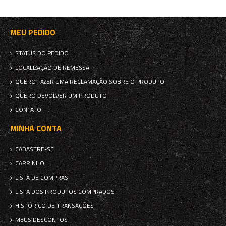
MEU PEDIDO
STATUS DO PEDIDO
LOCALIZAÇÃO DE REMESSA
QUERO FAZER UMA RECLAMAÇÃO SOBRE O PRODUTO
QUERO DEVOLVER UM PRODUTO
CONTATO
MINHA CONTA
CADASTRE-SE
CARRINHO
LISTA DE COMPRAS
LISTA DOS PRODUTOS COMPRADOS
HISTÓRICO DE TRANSAÇÕES
MEUS DESCONTOS