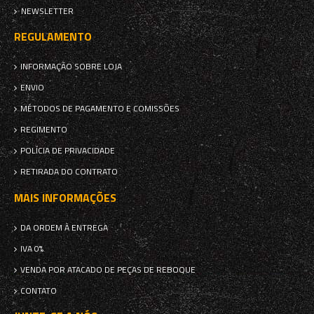
NEWSLETTER
REGULAMENTO
INFORMAÇÃO SOBRE LOJA
ENVIO
MÉTODOS DE PAGAMENTO E COMISSÕES
REGIMENTO
POLÍCIA DE PRIVACIDADE
RETIRADA DO CONTRATO
MAIS INFORMAÇÕES
DA ORDEM À ENTREGA
IVA 0%
VENDA POR ATACADO DE PEÇAS DE REBOQUE
CONTATO