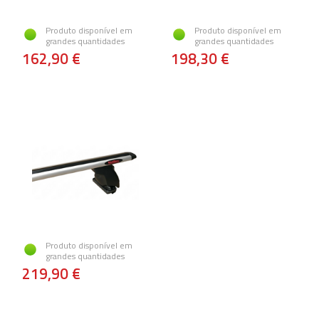
Produto disponível em
Produto disponível em
grandes quantidades
grandes quantidades
162,90 €
198,30 €
Produto disponível em
grandes quantidades
219,90 €