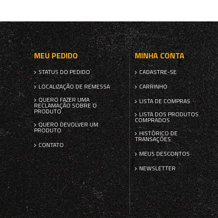
MEU PEDIDO
MINHA CONTA
STATUS DO PEDIDO
CADASTRE-SE
LOCALIZAÇÃO DE REMESSA
CARRINHO
QUERO FAZER UMA
LISTA DE COMPRAS
RECLAMAÇÃO SOBRE O
PRODUTO
LISTA DOS PRODUTOS
COMPRADOS
QUERO DEVOLVER UM
PRODUTO
HISTÓRICO DE
TRANSAÇÕES
CONTATO
MEUS DESCONTOS
NEWSLETTER