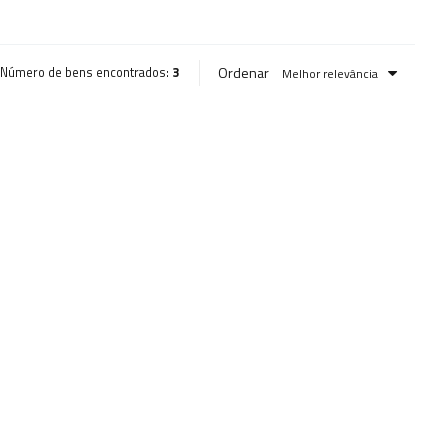
Ordenar
Número de bens encontrados:
3
Melhor relevância