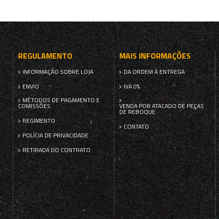
REGULAMENTO
MAIS INFORMAÇÕES
INFORMAÇÃO SOBRE LOJA
DA ORDEM À ENTREGA
ENVIO
IVA 0%
MÉTODOS DE PAGAMENTO E
COMISSÕES
VENDA POR ATACADO DE PEÇAS
DE REBOQUE
REGIMENTO
CONTATO
POLÍCIA DE PRIVACIDADE
RETIRADA DO CONTRATO