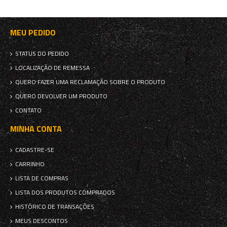
MEU PEDIDO
STATUS DO PEDIDO
LOCALIZAÇÃO DE REMESSA
QUERO FAZER UMA RECLAMAÇÃO SOBRE O PRODUTO
QUERO DEVOLVER UM PRODUTO
CONTATO
MINHA CONTA
CADASTRE-SE
CARRINHO
LISTA DE COMPRAS
LISTA DOS PRODUTOS COMPRADOS
HISTÓRICO DE TRANSAÇÕES
MEUS DESCONTOS