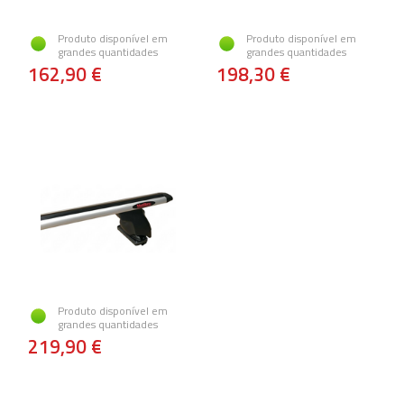
Produto disponível em
Produto disponível em
grandes quantidades
grandes quantidades
162,90 €
198,30 €
Produto disponível em
grandes quantidades
219,90 €