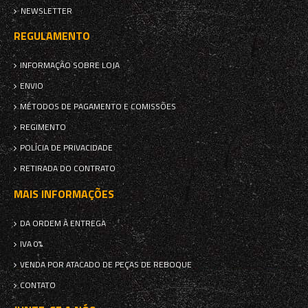
NEWSLETTER
REGULAMENTO
INFORMAÇÃO SOBRE LOJA
ENVIO
MÉTODOS DE PAGAMENTO E COMISSÕES
REGIMENTO
POLÍCIA DE PRIVACIDADE
RETIRADA DO CONTRATO
MAIS INFORMAÇÕES
DA ORDEM À ENTREGA
IVA 0%
VENDA POR ATACADO DE PEÇAS DE REBOQUE
CONTATO