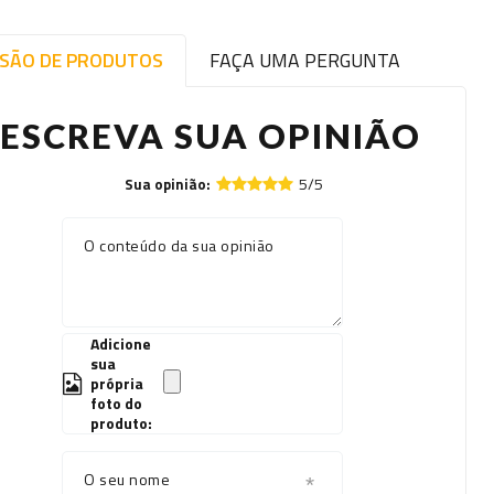
ISÃO DE PRODUTOS
FAÇA UMA PERGUNTA
ESCREVA SUA OPINIÃO
5/5
Sua opinião:
O conteúdo da sua opinião
Adicione
sua
própria
foto do
produto:
O seu nome