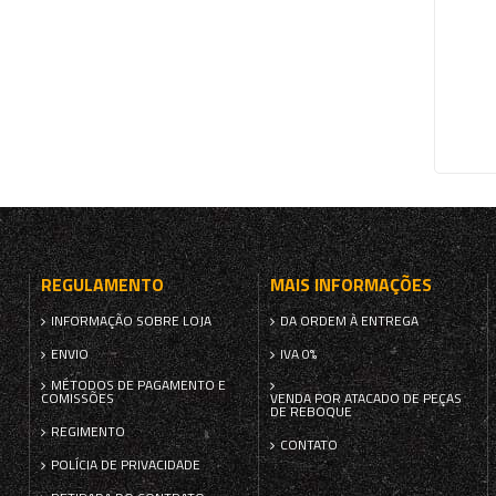
REGULAMENTO
MAIS INFORMAÇÕES
INFORMAÇÃO SOBRE LOJA
DA ORDEM À ENTREGA
ENVIO
IVA 0%
MÉTODOS DE PAGAMENTO E
COMISSÕES
VENDA POR ATACADO DE PEÇAS
DE REBOQUE
REGIMENTO
CONTATO
POLÍCIA DE PRIVACIDADE