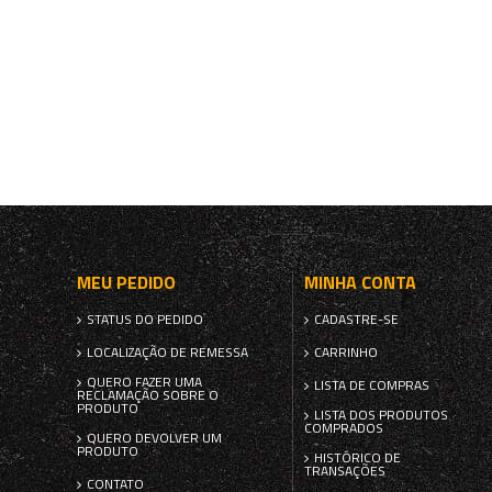
MEU PEDIDO
MINHA CONTA
STATUS DO PEDIDO
CADASTRE-SE
LOCALIZAÇÃO DE REMESSA
CARRINHO
QUERO FAZER UMA
LISTA DE COMPRAS
RECLAMAÇÃO SOBRE O
PRODUTO
LISTA DOS PRODUTOS
COMPRADOS
QUERO DEVOLVER UM
PRODUTO
HISTÓRICO DE
TRANSAÇÕES
CONTATO