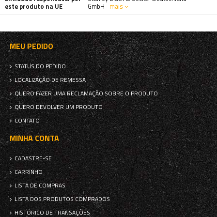
este produto na UE
GmbH
mais
MEU PEDIDO
STATUS DO PEDIDO
LOCALIZAÇÃO DE REMESSA
QUERO FAZER UMA RECLAMAÇÃO SOBRE O PRODUTO
QUERO DEVOLVER UM PRODUTO
CONTATO
MINHA CONTA
CADASTRE-SE
CARRINHO
LISTA DE COMPRAS
LISTA DOS PRODUTOS COMPRADOS
HISTÓRICO DE TRANSAÇÕES