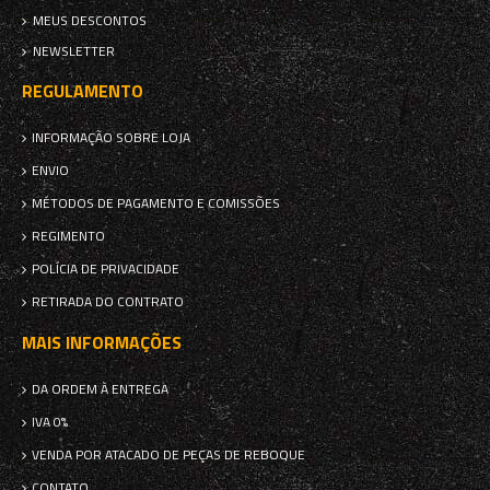
MEUS DESCONTOS
NEWSLETTER
REGULAMENTO
INFORMAÇÃO SOBRE LOJA
ENVIO
MÉTODOS DE PAGAMENTO E COMISSÕES
REGIMENTO
POLÍCIA DE PRIVACIDADE
RETIRADA DO CONTRATO
MAIS INFORMAÇÕES
DA ORDEM À ENTREGA
IVA 0%
VENDA POR ATACADO DE PEÇAS DE REBOQUE
CONTATO