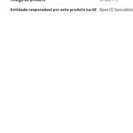
Entidade responsável por este produto na UE
Apex CE Specialis