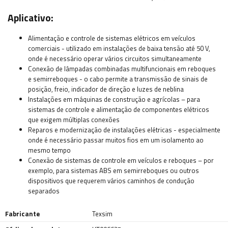
Aplicativo:
Alimentação e controle de sistemas elétricos em veículos
comerciais - utilizado em instalações de baixa tensão até 50 V,
onde é necessário operar vários circuitos simultaneamente
Conexão de lâmpadas combinadas multifuncionais em reboques
e semirreboques - o cabo permite a transmissão de sinais de
posição, freio, indicador de direção e luzes de neblina
Instalações em máquinas de construção e agrícolas – para
sistemas de controle e alimentação de componentes elétricos
que exigem múltiplas conexões
Reparos e modernização de instalações elétricas - especialmente
onde é necessário passar muitos fios em um isolamento ao
mesmo tempo
Conexão de sistemas de controle em veículos e reboques – por
exemplo, para sistemas ABS em semirreboques ou outros
dispositivos que requerem vários caminhos de condução
separados
Fabricante
Texsim