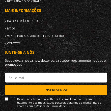
RETIRADA DO CONTRATO
MAIS INFORMAÇÕES
DA ORDEM À ENTREGA
IVA 0%
VENDA POR ATACADO DE PEÇAS DE REBOQUE
CONTATO
JUNTE-SE A NÓS
Subscreva a nossa newsletter para receber regularmente notícias e
promoções
INSCREVER-SE
Desejo receber o newsletter pelo e-mail. Concordo com o
tratamento dos meus dados pessoais para fins de marketing, de
acordo com a
Política de Privacidade