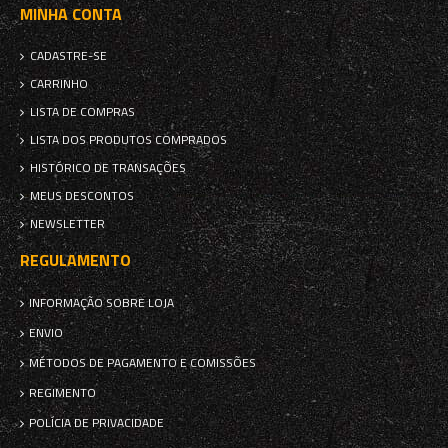
MINHA CONTA
CADASTRE-SE
CARRINHO
LISTA DE COMPRAS
LISTA DOS PRODUTOS COMPRADOS
HISTÓRICO DE TRANSAÇÕES
MEUS DESCONTOS
NEWSLETTER
REGULAMENTO
INFORMAÇÃO SOBRE LOJA
ENVIO
MÉTODOS DE PAGAMENTO E COMISSÕES
REGIMENTO
POLÍCIA DE PRIVACIDADE