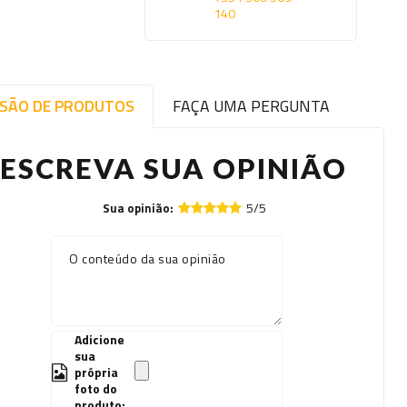
140
ISÃO DE PRODUTOS
FAÇA UMA PERGUNTA
ESCREVA SUA OPINIÃO
5/5
Sua opinião:
O conteúdo da sua opinião
Adicione
sua
própria
foto do
produto: