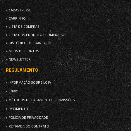
CADASTRE-SE
CARRINHO
LISTA DE COMPRAS
LISTA DOS PRODUTOS COMPRADOS
HISTÓRICO DE TRANSAÇÕES
MEUS DESCONTOS
NEWSLETTER
REGULAMENTO
INFORMAÇÃO SOBRE LOJA
ENVIO
MÉTODOS DE PAGAMENTO E COMISSÕES
REGIMENTO
POLÍCIA DE PRIVACIDADE
RETIRADA DO CONTRATO