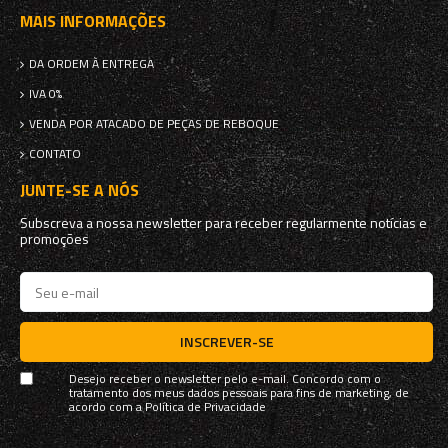
MAIS INFORMAÇÕES
DA ORDEM À ENTREGA
IVA 0%
VENDA POR ATACADO DE PEÇAS DE REBOQUE
CONTATO
JUNTE-SE A NÓS
Subscreva a nossa newsletter para receber regularmente notícias e
promoções
INSCREVER-SE
Desejo receber o newsletter pelo e-mail. Concordo com o
tratamento dos meus dados pessoais para fins de marketing, de
acordo com a
Política de Privacidade