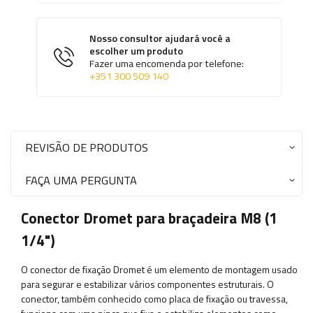
Nosso consultor ajudará você a
escolher um produto
Fazer uma encomenda por telefone:
+351 300 509 140
REVISÃO DE PRODUTOS
FAÇA UMA PERGUNTA
Conector Dromet para braçadeira M8 (1
1/4")
O conector de fixação Dromet é um elemento de montagem usado
para segurar e estabilizar vários componentes estruturais. O
conector, também conhecido como placa de fixação ou travessa,