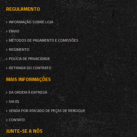
REGULAMENTO
INFORMAÇÃO SOBRE LOJA
ENVIO
MÉTODOS DE PAGAMENTO E COMISSÕES
REGIMENTO
POLÍCIA DE PRIVACIDADE
RETIRADA DO CONTRATO
MAIS INFORMAÇÕES
DA ORDEM À ENTREGA
IVA 0%
VENDA POR ATACADO DE PEÇAS DE REBOQUE
CONTATO
JUNTE-SE A NÓS