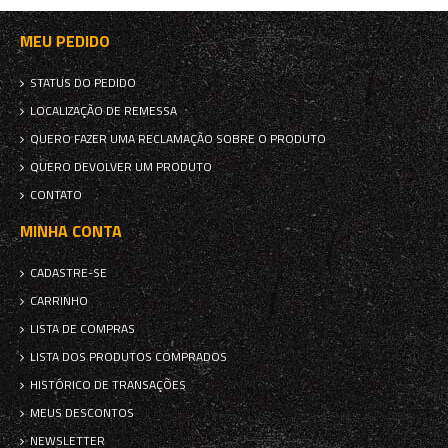
MEU PEDIDO
STATUS DO PEDIDO
LOCALIZAÇÃO DE REMESSA
QUERO FAZER UMA RECLAMAÇÃO SOBRE O PRODUTO
QUERO DEVOLVER UM PRODUTO
CONTATO
MINHA CONTA
CADASTRE-SE
CARRINHO
LISTA DE COMPRAS
LISTA DOS PRODUTOS COMPRADOS
HISTÓRICO DE TRANSAÇÕES
MEUS DESCONTOS
NEWSLETTER