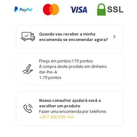
Quando vou receber a minha
encomenda se encomendar agora?
Preço em pontos:
179
pontos
A compra deste produto em dinheiro
dar-lhe-á:
1.79
pontos
Nosso consultor ajudará você a
escolher um produto
Fazer uma encomenda por telefone:
+351 300 509 140