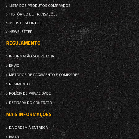
LISTA DOS PRODUTOS COMPRADOS
HISTÓRICO DE TRANSAÇÕES
MEUS DESCONTOS
NEWSLETTER
REGULAMENTO
INFORMAÇÃO SOBRE LOJA
ENVIO
MÉTODOS DE PAGAMENTO E COMISSÕES
REGIMENTO
POLÍCIA DE PRIVACIDADE
RETIRADA DO CONTRATO
MAIS INFORMAÇÕES
DA ORDEM À ENTREGA
IVA 0%