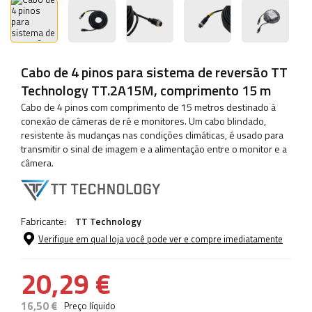
Cabo de 4 pinos para sistema de reversão TT
Technology TT.2A15M, comprimento 15 m
Cabo de 4 pinos com comprimento de 15 metros destinado à
conexão de câmeras de ré e monitores. Um cabo blindado,
resistente às mudanças nas condições climáticas, é usado para
transmitir o sinal de imagem e a alimentação entre o monitor e a
câmera.
Fabricante:
TT Technology
Verifique em qual loja você pode ver e compre imediatamente
20,29 €
16,50 €
Preço líquido