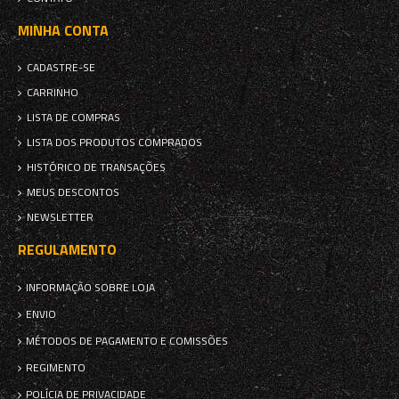
MINHA CONTA
CADASTRE-SE
CARRINHO
LISTA DE COMPRAS
LISTA DOS PRODUTOS COMPRADOS
HISTÓRICO DE TRANSAÇÕES
MEUS DESCONTOS
NEWSLETTER
REGULAMENTO
INFORMAÇÃO SOBRE LOJA
ENVIO
MÉTODOS DE PAGAMENTO E COMISSÕES
REGIMENTO
POLÍCIA DE PRIVACIDADE