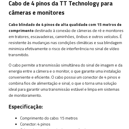
Cabo de 4 pinos da TT Technology para
câmeras e monitores
Cabo blindado de 4 pinos de alta qualidade com 15 metros de
comprimento
destinado à conexão de câmeras de ré e monitores
em tratores, escavadeiras, caminhões, ônibus e outros veículos. É
resistente às mudanças nas condições climáticas e sua blindagem
minimiza efetivamente o risco de interferência no sinal de vídeo
transmitido.
O cabo permite a transmissão simultânea do sinal de imagem e da
energia entre a câmera e o monitor, o que garante uma instalação
conveniente e eficiente. O cabo possui um conector de 4 pinos e
combina fios de alimentação e sinal, o que o torna uma solução
ideal para garantir uma transmissão estável e limpa em sistemas
de monitoramento.
Especificação:
Comprimento do cabo: 15 metros
Conector: 4 pinos