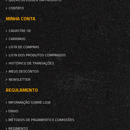
CONTATO
MINHA CONTA
CADASTRE-SE
CARRINHO
LISTA DE COMPRAS
LISTA DOS PRODUTOS COMPRADOS
HISTÓRICO DE TRANSAÇÕES
MEUS DESCONTOS
NEWSLETTER
REGULAMENTO
INFORMAÇÃO SOBRE LOJA
ENVIO
MÉTODOS DE PAGAMENTO E COMISSÕES
REGIMENTO