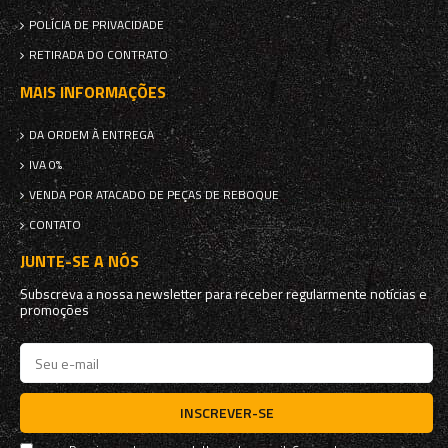
POLÍCIA DE PRIVACIDADE
RETIRADA DO CONTRATO
MAIS INFORMAÇÕES
DA ORDEM À ENTREGA
IVA 0%
VENDA POR ATACADO DE PEÇAS DE REBOQUE
CONTATO
JUNTE-SE A NÓS
Subscreva a nossa newsletter para receber regularmente notícias e
promoções
INSCREVER-SE