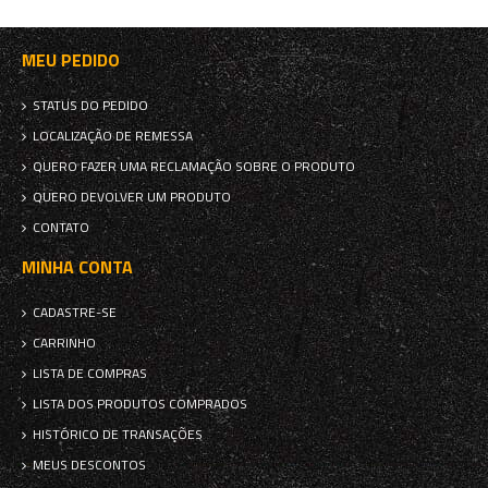
MEU PEDIDO
STATUS DO PEDIDO
LOCALIZAÇÃO DE REMESSA
QUERO FAZER UMA RECLAMAÇÃO SOBRE O PRODUTO
QUERO DEVOLVER UM PRODUTO
CONTATO
MINHA CONTA
CADASTRE-SE
CARRINHO
LISTA DE COMPRAS
LISTA DOS PRODUTOS COMPRADOS
HISTÓRICO DE TRANSAÇÕES
MEUS DESCONTOS