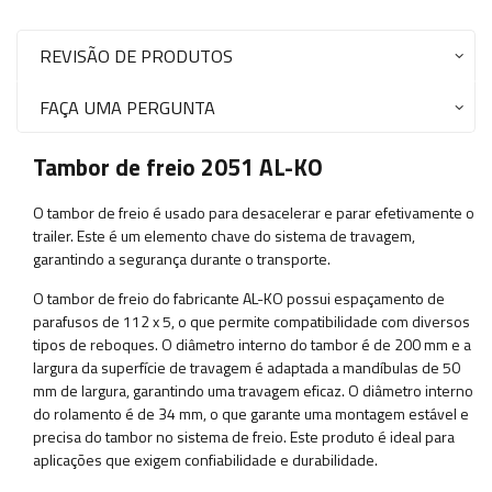
REVISÃO DE PRODUTOS
FAÇA UMA PERGUNTA
Tambor de freio 2051 AL-KO
O tambor de freio é usado para desacelerar e parar efetivamente o
trailer. Este é um elemento chave do sistema de travagem,
garantindo a segurança durante o transporte.
O tambor de freio do fabricante AL-KO possui espaçamento de
parafusos de 112 x 5, o que permite compatibilidade com diversos
tipos de reboques. O diâmetro interno do tambor é de 200 mm e a
largura da superfície de travagem é adaptada a mandíbulas de 50
mm de largura, garantindo uma travagem eficaz. O diâmetro interno
do rolamento é de 34 mm, o que garante uma montagem estável e
precisa do tambor no sistema de freio. Este produto é ideal para
aplicações que exigem confiabilidade e durabilidade.