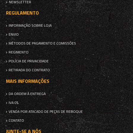
NEWSLETTER
REGULAMENTO
INFORMAÇÃO SOBRE LOJA
ENVIO
MÉTODOS DE PAGAMENTO E COMISSÕES
REGIMENTO
POLÍCIA DE PRIVACIDADE
RETIRADA DO CONTRATO
MAIS INFORMAÇÕES
DA ORDEM À ENTREGA
IVA 0%
VENDA POR ATACADO DE PEÇAS DE REBOQUE
CONTATO
JUNTE-SE A NÓS