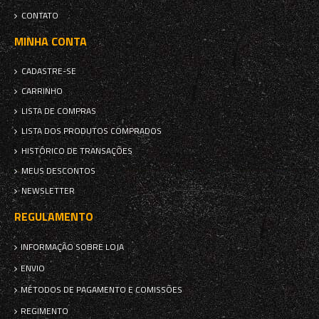
CONTATO
MINHA CONTA
CADASTRE-SE
CARRINHO
LISTA DE COMPRAS
LISTA DOS PRODUTOS COMPRADOS
HISTÓRICO DE TRANSAÇÕES
MEUS DESCONTOS
NEWSLETTER
REGULAMENTO
INFORMAÇÃO SOBRE LOJA
ENVIO
MÉTODOS DE PAGAMENTO E COMISSÕES
REGIMENTO