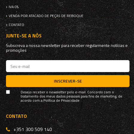
IVA 0%
VENDA POR ATACADO DE PEÇAS DE REBOQUE
CONTATO
JUNTE-SE A NÓS
Subscreva a nossa newsletter para receber regularmente notícias e
promoções
INSCREVER-SE
Desejo receber o newsletter pelo e-mail. Concordo com o
tratamento dos meus dados pessoais para fins de marketing, de
acordo com a
Política de Privacidade
CONTATO
+351 300 509 140