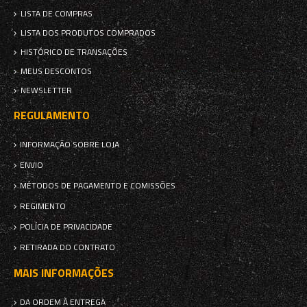
LISTA DE COMPRAS
LISTA DOS PRODUTOS COMPRADOS
HISTÓRICO DE TRANSAÇÕES
MEUS DESCONTOS
NEWSLETTER
REGULAMENTO
INFORMAÇÃO SOBRE LOJA
ENVIO
MÉTODOS DE PAGAMENTO E COMISSÕES
REGIMENTO
POLÍCIA DE PRIVACIDADE
RETIRADA DO CONTRATO
MAIS INFORMAÇÕES
DA ORDEM À ENTREGA