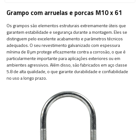
Grampo com arruelas e porcas M10 x 61
Os grampos são elementos estruturais extremamente úteis que
garantem estabilidade e segurança durante a montagem. Eles se
distinguem pelo excelente acabamento e parâmetros técnicos
adequados. O seu revestimento galvanizado com espessura
mínima de 8 µm protege eficazmente contra a corrosão, o que é
particularmente importante para aplicações exteriores ou em
ambientes agressivos. Além disso, são fabricados em aço classe
5.8 de alta qualidade, o que garante durabilidade e confiabilidade
no uso a longo prazo.