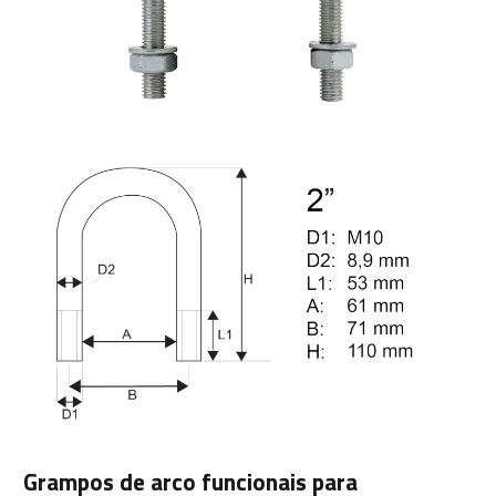
Grampos de arco funcionais para