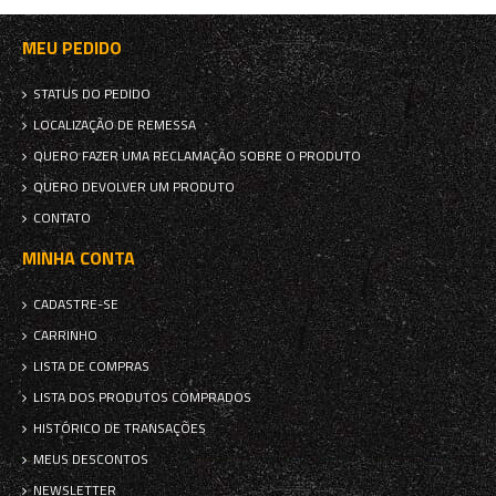
MEU PEDIDO
STATUS DO PEDIDO
LOCALIZAÇÃO DE REMESSA
QUERO FAZER UMA RECLAMAÇÃO SOBRE O PRODUTO
QUERO DEVOLVER UM PRODUTO
CONTATO
MINHA CONTA
CADASTRE-SE
CARRINHO
LISTA DE COMPRAS
LISTA DOS PRODUTOS COMPRADOS
HISTÓRICO DE TRANSAÇÕES
MEUS DESCONTOS
NEWSLETTER