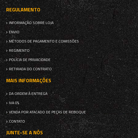
REGULAMENTO
INFORMAÇÃO SOBRE LOJA
ENVIO
MÉTODOS DE PAGAMENTO E COMISSÕES
REGIMENTO
POLÍCIA DE PRIVACIDADE
RETIRADA DO CONTRATO
MAIS INFORMAÇÕES
DA ORDEM À ENTREGA
IVA 0%
VENDA POR ATACADO DE PEÇAS DE REBOQUE
CONTATO
JUNTE-SE A NÓS