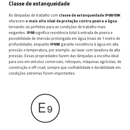
Classe de estanqueidade
As lâmpadas de trabalho com
classe de estanqueidade
IP68/69K
oferecem
o mais alto nível de proteção contra poeira e água
,
tornando-as perfeitas para as condições de trabalho mais
exigentes.
IP68
significa resistência total à entrada de poeira e
possibilidade de imersão prolongada em água (mais de 1 metro de
profundidade), enquanto
IP69K
garante resistência à água em alta
pressão e temperatura, por exemplo. ao lavar com lavadora de alta
pressão. Essas propriedades fazem das lâmpadas a escolha ideal
para uso em veículos comerciais, reboques, máquinas agrícolas, de
construção e off-road, sempre que confiabilidade e durabilidade em
condições extremas forem importantes.