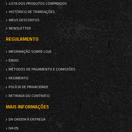
LISTA DOS PRODUTOS COMPRADOS
HISTÓRICO DE TRANSAÇÕES
MEUS DESCONTOS
NEWSLETTER
REGULAMENTO
INFORMAÇÃO SOBRE LOJA
ENVIO
MÉTODOS DE PAGAMENTO E COMISSÕES
REGIMENTO
POLÍCIA DE PRIVACIDADE
RETIRADA DO CONTRATO
MAIS INFORMAÇÕES
DA ORDEM À ENTREGA
IVA 0%