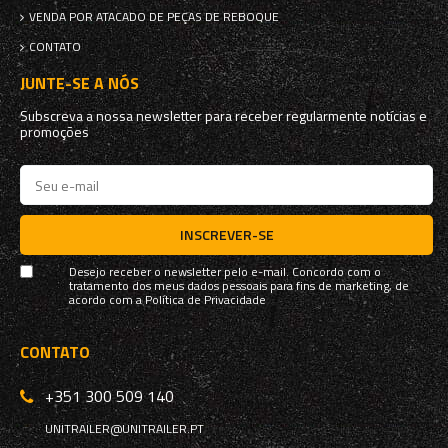
VENDA POR ATACADO DE PEÇAS DE REBOQUE
CONTATO
JUNTE-SE A NÓS
Subscreva a nossa newsletter para receber regularmente notícias e
promoções
INSCREVER-SE
Desejo receber o newsletter pelo e-mail. Concordo com o
tratamento dos meus dados pessoais para fins de marketing, de
acordo com a
Política de Privacidade
CONTATO
+351 300 509 140
UNITRAILER@UNITRAILER.PT