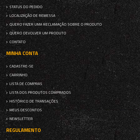
STATUS DO PEDIDO
LOCALIZAÇÃO DE REMESSA
QUERO FAZER UMA RECLAMAÇÃO SOBRE O PRODUTO
QUERO DEVOLVER UM PRODUTO
CONTATO
MINHA CONTA
CADASTRE-SE
CARRINHO
LISTA DE COMPRAS
LISTA DOS PRODUTOS COMPRADOS
HISTÓRICO DE TRANSAÇÕES
MEUS DESCONTOS
NEWSLETTER
REGULAMENTO