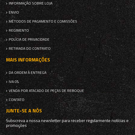
INFORMAÇÃO SOBRE LOJA
ENVIO
MÉTODOS DE PAGAMENTO E COMISSÕES
REGIMENTO
POLÍCIA DE PRIVACIDADE
RETIRADA DO CONTRATO
MAIS INFORMAÇÕES
DA ORDEM À ENTREGA
IVA 0%
VENDA POR ATACADO DE PEÇAS DE REBOQUE
CONTATO
JUNTE-SE A NÓS
Subscreva a nossa newsletter para receber regularmente notícias e
promoções