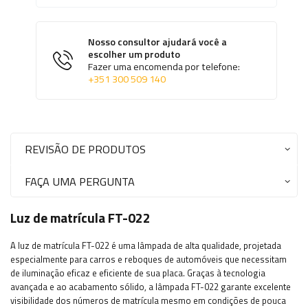
Nosso consultor ajudará você a
escolher um produto
Fazer uma encomenda por telefone:
+351 300 509 140
REVISÃO DE PRODUTOS
FAÇA UMA PERGUNTA
Luz de matrícula FT-022
A luz de matrícula FT-022 é uma lâmpada de alta qualidade, projetada
especialmente para carros e reboques de automóveis que necessitam
de iluminação eficaz e eficiente de sua placa. Graças à tecnologia
avançada e ao acabamento sólido, a lâmpada FT-022 garante excelente
visibilidade dos números de matrícula mesmo em condições de pouca