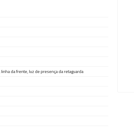
 linha da frente
,
luz de presença da retaguarda