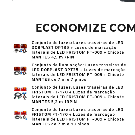
ECONOMIZE CO
Conjunto de luzes: Luzes traseiras de LED
DOBPLAST DPT35 + Luzes de marcação
laterais de LED FRISTOM FT-009 + Chicote
MANTES 4,5 m 7PIN
Conjunto de iluminação: Luzes traseiras de
LED DOBPLAST DPT35 + Luzes de marcação
laterais de LED FRISTOM FT-009 + Chicote
MANTES de 7 m e 7 pinos
Conjunto de luzes: Luzes traseiras de LED
FRISTOM FT-170 + Luzes de marcação
laterais de LED FRISTOM FT-009 + Chicote
MANTES 5,2 m 13PIN
Conjunto de luzes: Luzes traseiras de LED
FRISTOM FT-170 + Luzes de marcação
laterais de LED FRISTOM FT-009 + Chicote
MANTES de 7 m e 13 pinos