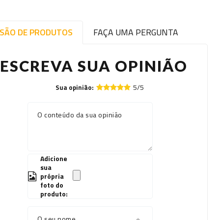
ISÃO DE PRODUTOS
FAÇA UMA PERGUNTA
ESCREVA SUA OPINIÃO
5/5
Sua opinião:
O conteúdo da sua opinião
Adicione
sua
própria
foto do
produto:
O seu nome